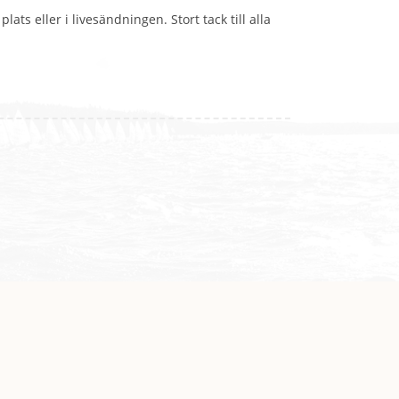
ats eller i livesändningen. Stort tack till alla