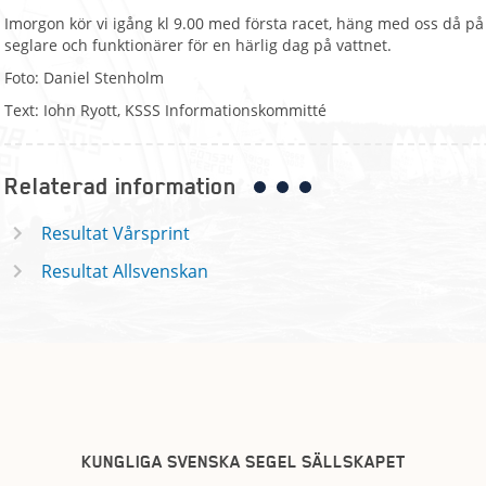
Imorgon kör vi igång kl 9.00 med första racet, häng med oss då på pl
seglare och funktionärer för en härlig dag på vattnet.
Foto: Daniel Stenholm
Text: Iohn Ryott, KSSS Informationskommitté
Relaterad information
Resultat Vårsprint
Resultat Allsvenskan
KUNGLIGA SVENSKA SEGEL SÄLLSKAPET