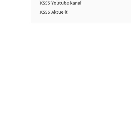
KSSS Youtube kanal
KSSS Aktuellt