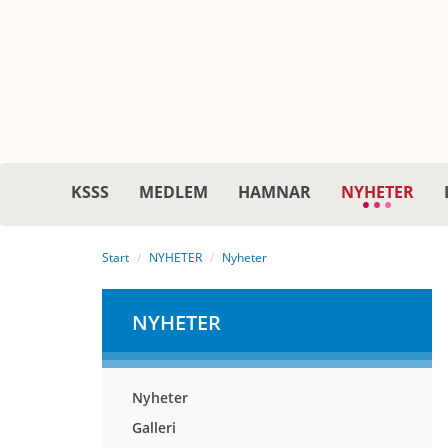
KSSS
MEDLEM
HAMNAR
NYHETER
Start
NYHETER
Nyheter
NYHETER
Nyheter
Galleri