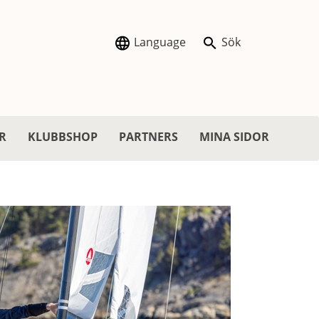
Language
Sök
R
KLUBBSHOP
PARTNERS
MINA SIDOR