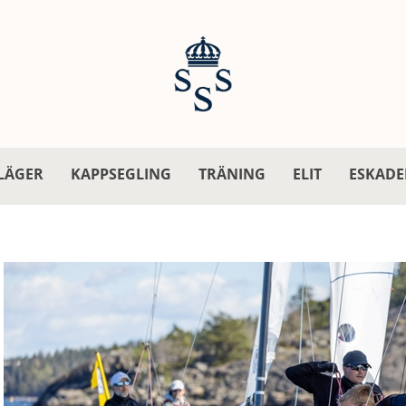
LÄGER
KAPPSEGLING
TRÄNING
ELIT
ESKADE