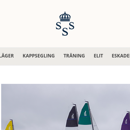
LÄGER
KAPPSEGLING
TRÄNING
ELIT
ESKADE