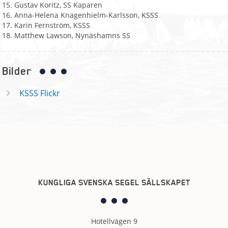
15. Gustav Koritz, SS Kaparen
16. Anna-Helena Knagenhielm-Karlsson, KSSS
17. Karin Fernström, KSSS
18. Matthew Lawson, Nynäshamns SS
Bilder
KSSS Flickr
KUNGLIGA SVENSKA SEGEL SÄLLSKAPET
Hotellvägen 9