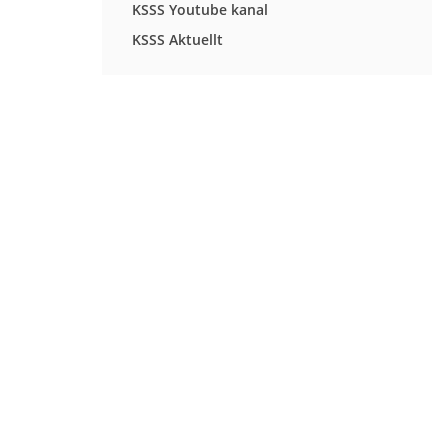
KSSS Youtube kanal
KSSS Aktuellt