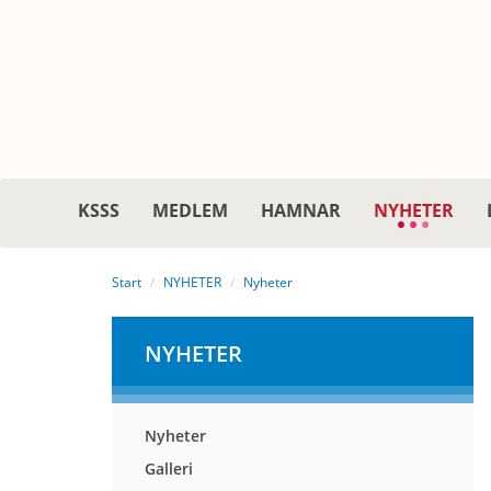
KSSS
MEDLEM
HAMNAR
NYHETER
Start
NYHETER
Nyheter
NYHETER
Nyheter
Galleri