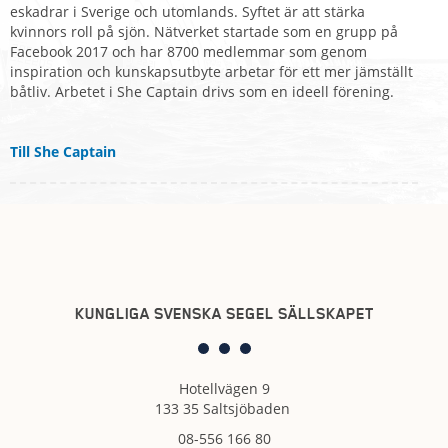
eskadrar i Sverige och utomlands. Syftet är att stärka
kvinnors roll på sjön. Nätverket startade som en grupp på
Facebook 2017 och har 8700 medlemmar som genom
inspiration och kunskapsutbyte arbetar för ett mer jämställt
båtliv. Arbetet i She Captain drivs som en ideell förening.
Till She Captain
KUNGLIGA SVENSKA SEGEL SÄLLSKAPET
Hotellvägen 9
133 35 Saltsjöbaden
08-556 166 80