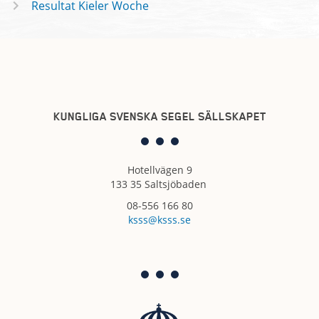
Resultat Kieler Woche
KUNGLIGA SVENSKA SEGEL SÄLLSKAPET
Hotellvägen 9
133 35 Saltsjöbaden
08-556 166 80
ksss@ksss.se