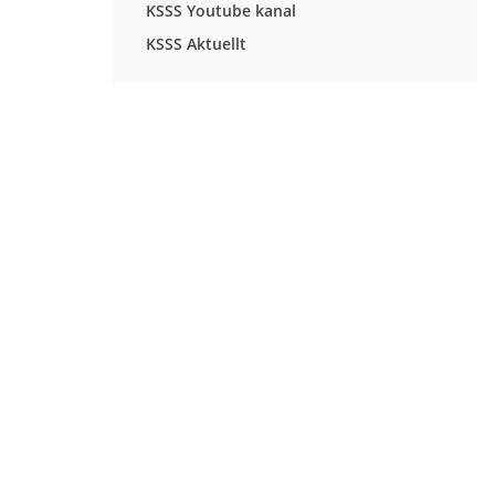
KSSS Youtube kanal
KSSS Aktuellt