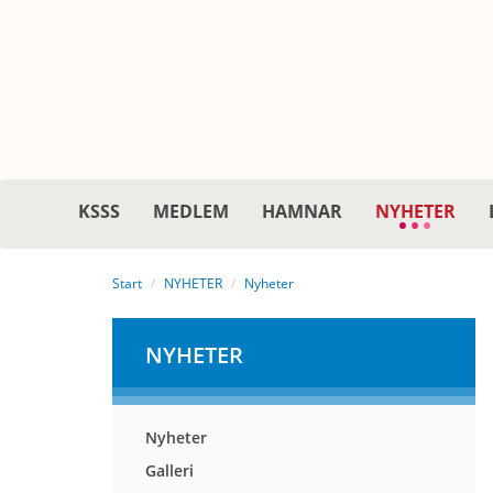
KSSS
MEDLEM
HAMNAR
NYHETER
Start
NYHETER
Nyheter
NYHETER
Nyheter
Galleri