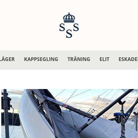
LÄGER
KAPPSEGLING
TRÄNING
ELIT
ESKADE