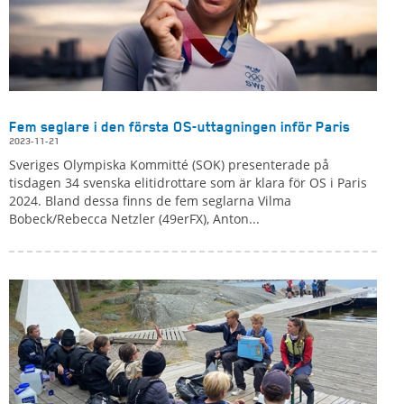
Fem seglare i den första OS-uttagningen inför Paris
2023-11-21
Sveriges Olympiska Kommitté (SOK) presenterade på
tisdagen 34 svenska elitidrottare som är klara för OS i Paris
2024. Bland dessa finns de fem seglarna Vilma
Bobeck/Rebecca Netzler (49erFX), Anton...