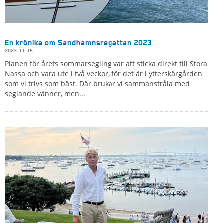
En krönika om Sandhamnsregattan 2023
2023-11-15
Planen för årets sommarsegling var att sticka direkt till Stora
Nassa och vara ute i två veckor, för det är i ytterskärgården
som vi trivs som bäst. Där brukar vi sammanstråla med
seglande vänner, men...