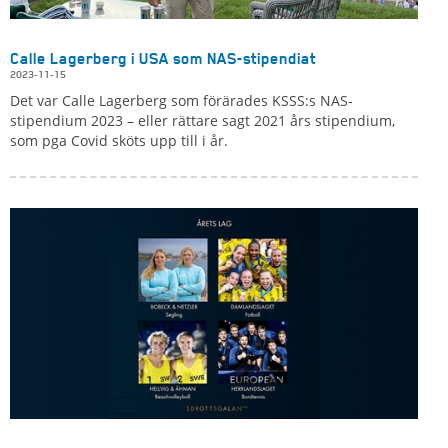
Calle Lagerberg i USA som NAS-stipendiat
2023-11-15
Det var Calle Lagerberg som förärades KSSS:s NAS-
stipendium 2023 – eller rättare sagt 2021 års stipendium,
som pga Covid sköts upp till i år.