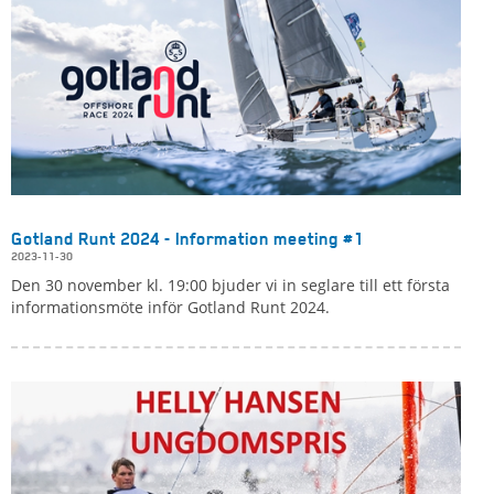
Gotland Runt 2024 - Information meeting #1
2023-11-30
Den 30 november kl. 19:00 bjuder vi in seglare till ett första
informationsmöte inför Gotland Runt 2024.