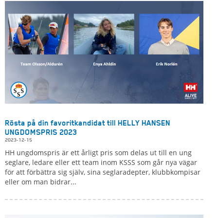
Rösta på din favoritkandidat till HELLY HANSEN
UNGDOMSPRIS 2023
2023-12-15
HH ungdomspris är ett årligt pris som delas ut till en ung
seglare, ledare eller ett team inom KSSS som går nya vägar
för att förbättra sig själv, sina seglaradepter, klubbkompisar
eller om man bidrar...