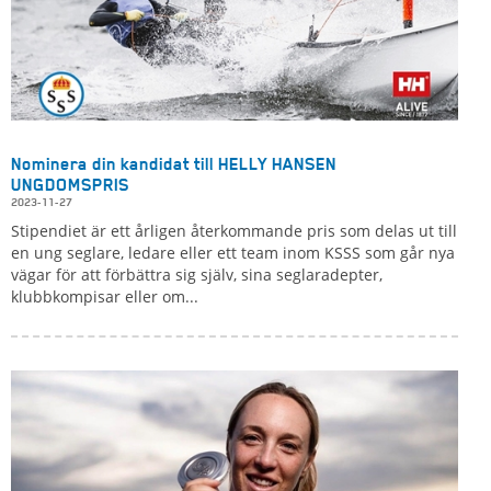
Nominera din kandidat till HELLY HANSEN
UNGDOMSPRIS
2023-11-27
Stipendiet är ett årligen återkommande pris som delas ut till
en ung seglare, ledare eller ett team inom KSSS som går nya
vägar för att förbättra sig själv, sina seglaradepter,
klubbkompisar eller om...