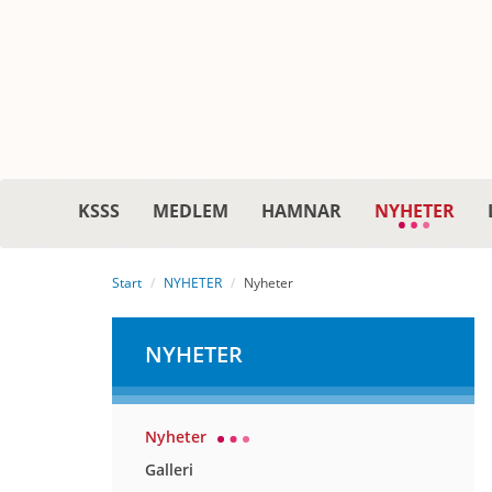
KSSS
MEDLEM
HAMNAR
NYHETER
Start
NYHETER
Nyheter
NYHETER
Nyheter
Galleri