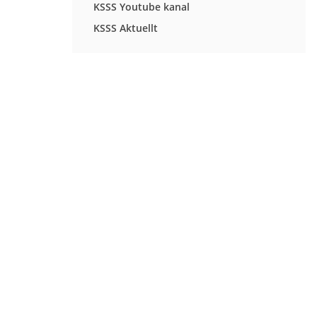
KSSS Youtube kanal
KSSS Aktuellt