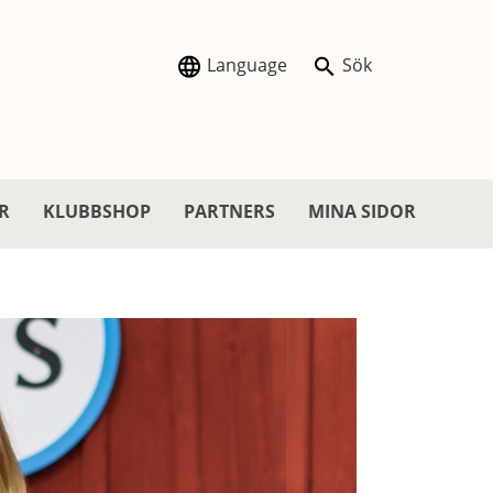
Language
Sök
R
KLUBBSHOP
PARTNERS
MINA SIDOR