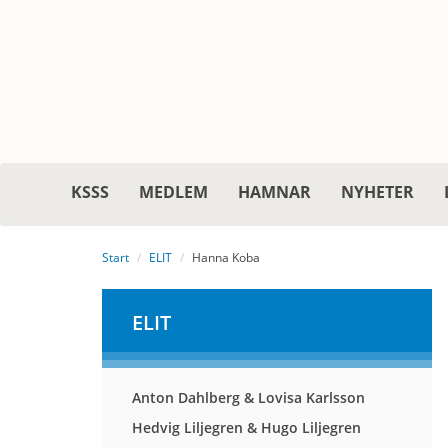
KSSS
MEDLEM
HAMNAR
NYHETER
Start
ELIT
Hanna Koba
ELIT
Anton Dahlberg & Lovisa Karlsson
Hedvig Liljegren & Hugo Liljegren