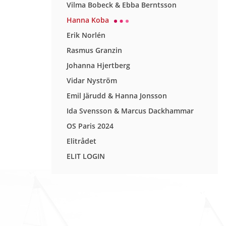
Vilma Bobeck & Ebba Berntsson
Hanna Koba
Erik Norlén
Rasmus Granzin
Johanna Hjertberg
Vidar Nyström
Emil Järudd & Hanna Jonsson
Ida Svensson & Marcus Dackhammar
OS Paris 2024
Elitrådet
ELIT LOGIN