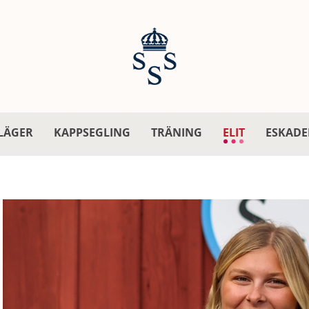
LÄGER
KAPPSEGLING
TRÄNING
ELIT
ESKADE