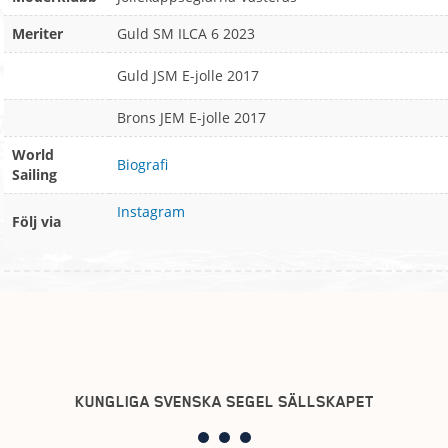
Meriter
Guld SM ILCA 6 2023
Guld JSM E-jolle 2017
Brons JEM E-jolle 2017
World
Biografi
Sailing
Instagram
Följ via
KUNGLIGA SVENSKA SEGEL SÄLLSKAPET