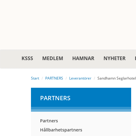
KSSS
MEDLEM
HAMNAR
NYHETER
Start
PARTNERS
Leverantörer
Sandhamn Seglarhotel
PARTNERS
Partners
Hållbarhetspartners