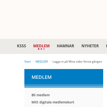
KSSS
MEDLEM
HAMNAR
NYHETER
Start
MEDLEM
Logga in på Mina sidor första gången
MEDLEM
Bli medlem
Mitt digitala medlemskort