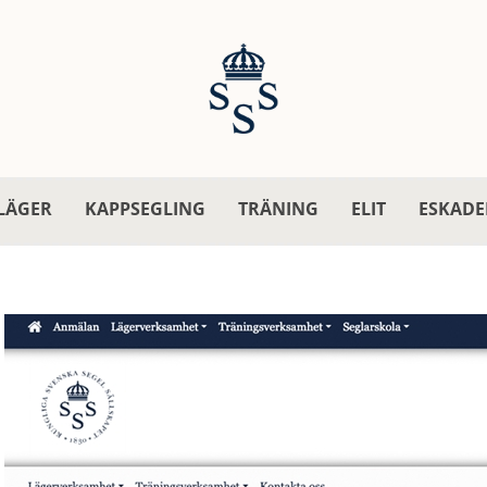
LÄGER
KAPPSEGLING
TRÄNING
ELIT
ESKADE