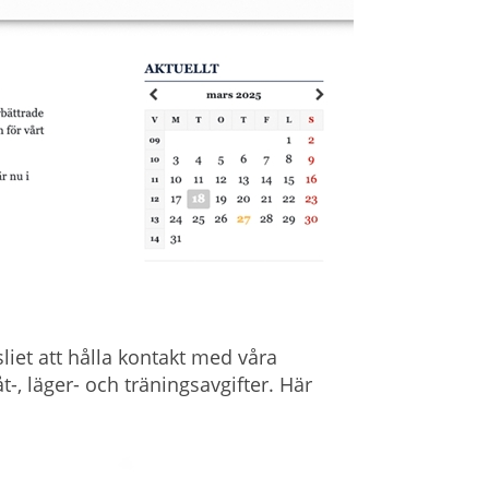
iet att hålla kontakt med våra
 läger- och träningsavgifter. Här