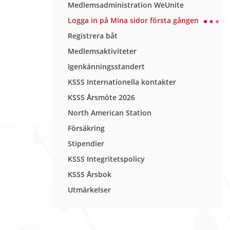
Medlemsadministration WeUnite
Logga in på Mina sidor första gången
Registrera båt
Medlemsaktiviteter
Igenkänningsstandert
KSSS Internationella kontakter
KSSS Årsmöte 2026
North American Station
Försäkring
Stipendier
KSSS Integritetspolicy
KSSS Årsbok
Utmärkelser