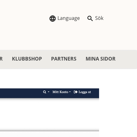
Language
Sök
R
KLUBBSHOP
PARTNERS
MINA SIDOR