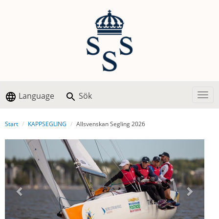
Language
Sök
Togg
Start
KAPPSEGLING
Allsvenskan Segling 2026