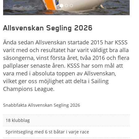
Allsvenskan Segling 2026
Ända sedan Allsvenskan startade 2015 har KSSS
varit med och resultatet har varit väldigt bra alla
säsongerna, vinst första året, tvåa 2016 och flera
pallplaser senaste åren. KSSS har som mål att
vara med i absoluta toppen av Allsvenskan,
vilket ger oss möjlighet att delta i Sailing
Champions League.
Snabbfakta Allsvenskan Segling 2026
18 klubblag
Sprintsegling med 6 st båtar i varje race