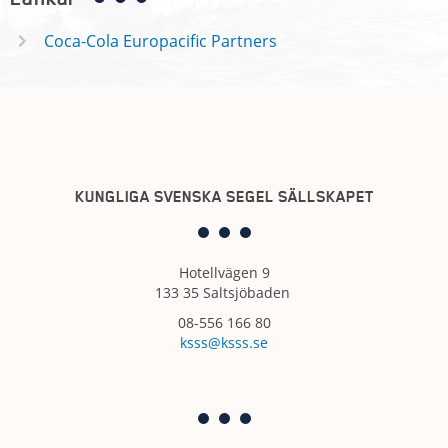
Coca-Cola Europacific Partners
KUNGLIGA SVENSKA SEGEL SÄLLSKAPET
Hotellvägen 9
133 35 Saltsjöbaden
08-556 166 80
ksss@ksss.se