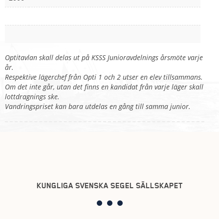
Optitavlan skall delas ut på KSSS Junioravdelnings årsmöte varje
år.
Respektive lägerchef från Opti 1 och 2 utser en elev tillsammans.
Om det inte går, utan det finns en kandidat från varje läger skall
lottdragnings ske.
Vandringspriset kan bara utdelas en gång till samma junior.
KUNGLIGA SVENSKA SEGEL SÄLLSKAPET