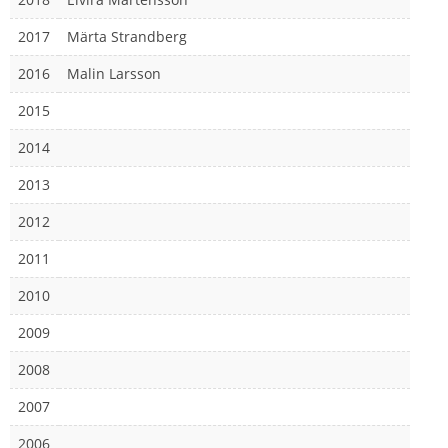
2017
Märta Strandberg
2016
Malin Larsson
2015
2014
2013
2012
2011
2010
2009
2008
2007
2006