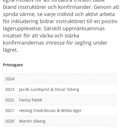
bland instruktörer och konfirmander. Genom att
sprida värme, se varje individ och aktivt arbeta
för inkludering bidrar instruktören till en positiv
lägerupplevelse. Särskilt uppmärksammas
insatser för att väcka och stärka
konfirmandernas intresse för segling under
lägret.
Pristagare
2024
2023
Jacob Lundqvist & Oscar Siberg
2022
Fanny Patek
2021
Hedvig Fredriksson & Wilda Ager
2020
Martin Siberg