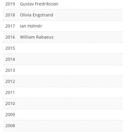
2019
Gustav Fredriksson
2018
Olivia Engstrand
2017
Ian Holmér
2016
William Rabaeus
2015
2014
2013
2012
2011
2010
2009
2008