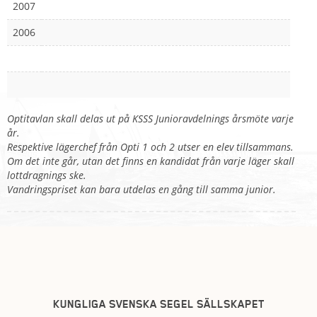
2007
2006
Optitavlan skall delas ut på KSSS Junioravdelnings årsmöte varje
år.
Respektive lägerchef från Opti 1 och 2 utser en elev tillsammans.
Om det inte går, utan det finns en kandidat från varje läger skall
lottdragnings ske.
Vandringspriset kan bara utdelas en gång till samma junior.
KUNGLIGA SVENSKA SEGEL SÄLLSKAPET