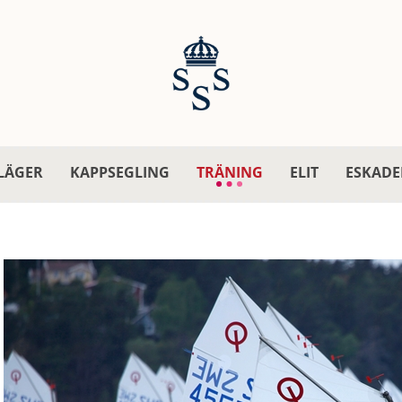
LÄGER
KAPPSEGLING
TRÄNING
ELIT
ESKADE