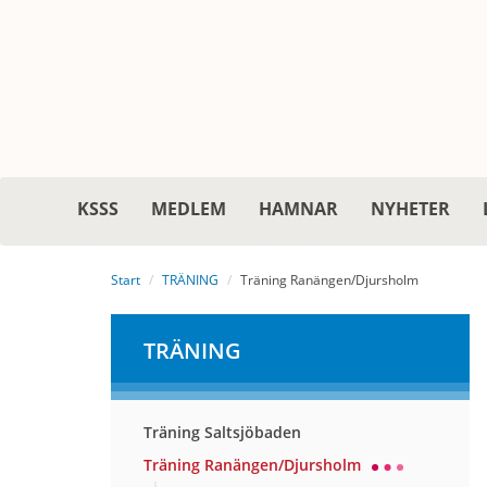
KSSS
MEDLEM
HAMNAR
NYHETER
Start
TRÄNING
Träning Ranängen/Djursholm
TRÄNING
Träning Saltsjöbaden
Träning Ranängen/Djursholm