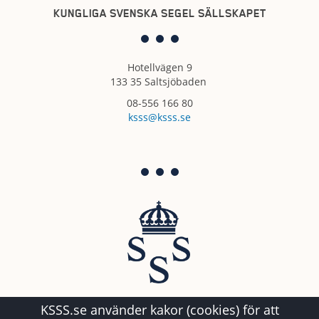
KUNGLIGA SVENSKA SEGEL SÄLLSKAPET
Hotellvägen 9
133 35 Saltsjöbaden
08-556 166 80
ksss@ksss.se
KSSS.se använder kakor (cookies) för att