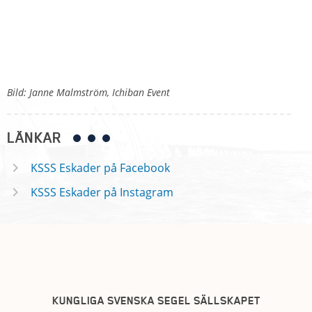
Bild: Janne Malmström, Ichiban Event
LÄNKAR
KSSS Eskader på Facebook
KSSS Eskader på Instagram
KUNGLIGA SVENSKA SEGEL SÄLLSKAPET