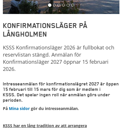
KONFIRMATIONSLÄGER PÅ
LÅNGHOLMEN
KSSS Konfirmationsläger 2026 är fullbokat och
reservlistan stängd. Anmälan för
Konfirmationsläger 2027 öppnar 15 februari
2026.
Intresseanmälan för konfirmationslägret 2027 är öppen
15 februari till 15 mars för dig som är medlem i
KSSS. Det spelar ingen roll när anmälan görs under
perioden.
På
Mina sidor
gör du intresseanmälan.
KSSS har en lång tradition av att arrangera