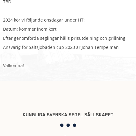
TBD
2024 kör vi följande onsdagar under HT:
Datum: kommer inom kort
Efter genomförda seglingar hålls prisutdelning och grillning.
Ansvarig för Saltsjöbaden cup 2023 är Johan Tempelman
Välkomna!
KUNGLIGA SVENSKA SEGEL SÄLLSKAPET