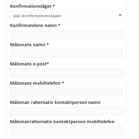
Konfirmationsläger *
Konfirmandens namn *
Målsmans namn *
Målsmans e-post*
Målsmans mobiltelefon *
Målsman /alternativ kontaktperson namn
Målsman/alternativ kontaktperson mobiltelefon