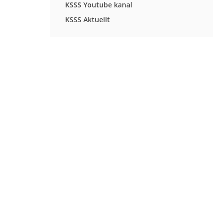
KSSS Youtube kanal
KSSS Aktuellt