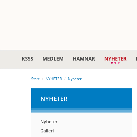
KSSS
MEDLEM
HAMNAR
NYHETER
Start
NYHETER
Nyheter
NYHETER
Nyheter
Galleri