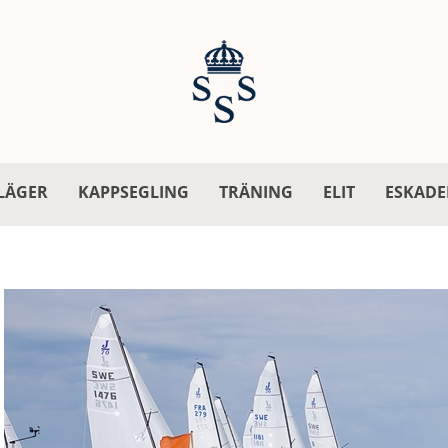
LÄGER
KAPPSEGLING
TRÄNING
ELIT
ESKADE