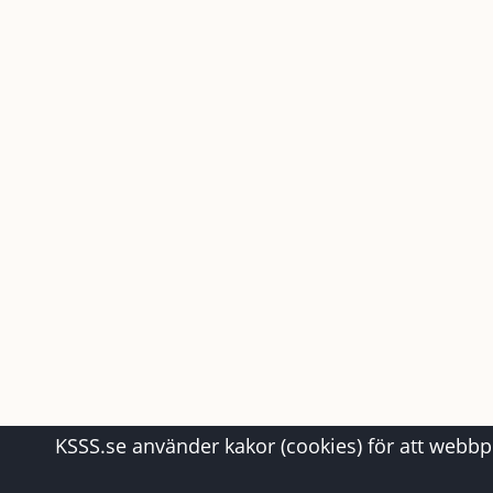
KSSS.se använder kakor (cookies) för att webbpl