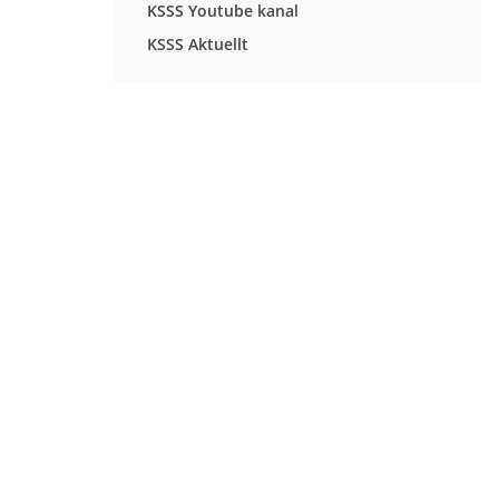
KSSS Youtube kanal
KSSS Aktuellt