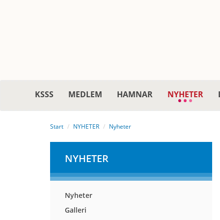
KSSS
MEDLEM
HAMNAR
NYHETER
Start
NYHETER
Nyheter
NYHETER
Nyheter
Galleri