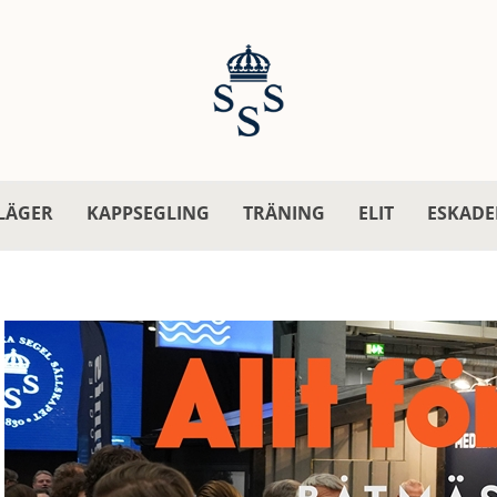
LÄGER
KAPPSEGLING
TRÄNING
ELIT
ESKADE