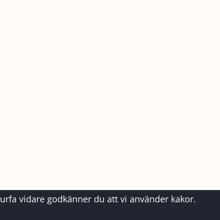
surfa vidare godkänner du att vi använder kakor.