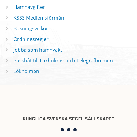
Hamnavgifter
KSSS Medlemsförmån
Bokningsvillkor
Ordningsregler
Jobba som hamnvakt
Passbåt till Lökholmen och Telegrafholmen
Lökholmen
KUNGLIGA SVENSKA SEGEL SÄLLSKAPET