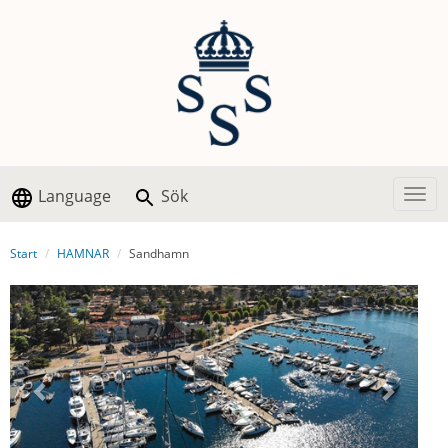
Language
Sök
Togg
Start
HAMNAR
Sandhamn