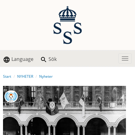
Language
Sök
Togg
Start
NYHETER
Nyheter