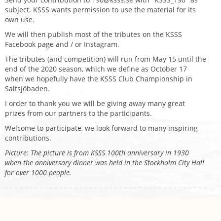
subject. KSSS wants permission to use the material for its
own use.
We will then publish most of the tributes on the KSSS
Facebook page and / or Instagram.
The tributes (and competition) will run from May 15 until the
end of the 2020 season, which we define as October 17
when we hopefully have the KSSS Club Championship in
Saltsjöbaden.
I order to thank you we will be giving away many great
prizes from our partners to the participants.
Welcome to participate, we look forward to many inspiring
contributions.
Picture: The picture is from KSSS 100th anniversary in 1930
when the anniversary dinner was held in the Stockholm City Hall
for over 1000 people.