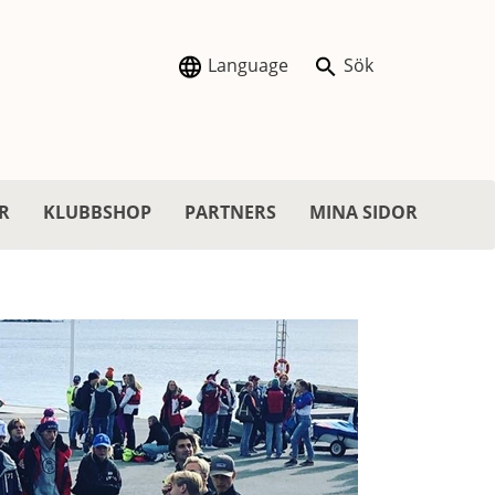
Language
Sök
R
KLUBBSHOP
PARTNERS
MINA SIDOR