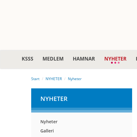
KSSS
MEDLEM
HAMNAR
NYHETER
Start
NYHETER
Nyheter
NYHETER
Nyheter
Galleri