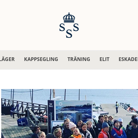
LÄGER
KAPPSEGLING
TRÄNING
ELIT
ESKADE