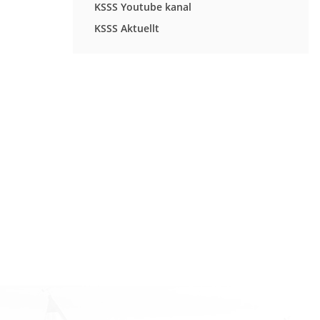
KSSS Youtube kanal
KSSS Aktuellt