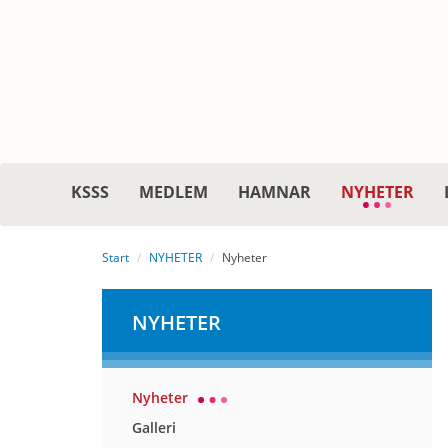
KSSS
MEDLEM
HAMNAR
NYHETER
Start
NYHETER
Nyheter
NYHETER
Nyheter
Galleri