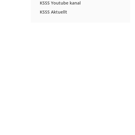
KSSS Youtube kanal
KSSS Aktuellt