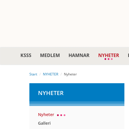
KSSS
MEDLEM
HAMNAR
NYHETER
Start
NYHETER
Nyheter
NYHETER
Nyheter
Galleri