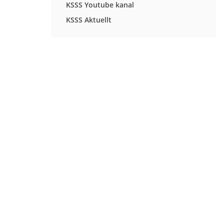
KSSS Youtube kanal
KSSS Aktuellt