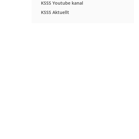
KSSS Youtube kanal
KSSS Aktuellt