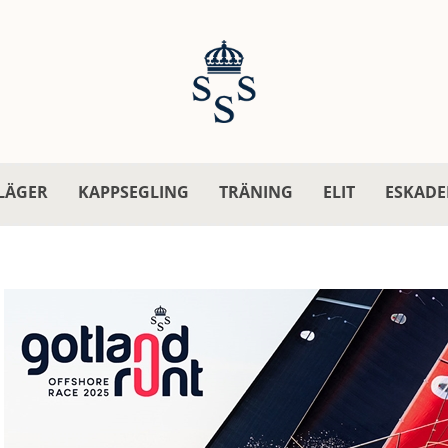
LÄGER
KAPPSEGLING
TRÄNING
ELIT
ESKADE