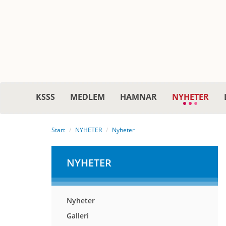
KSSS
MEDLEM
HAMNAR
NYHETER
Start
NYHETER
Nyheter
NYHETER
Nyheter
Galleri