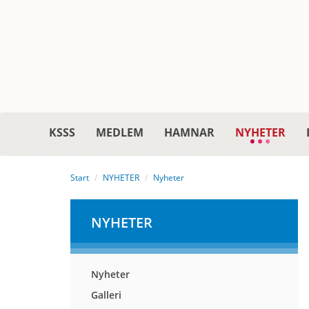
KSSS
MEDLEM
HAMNAR
NYHETER
Start
NYHETER
Nyheter
NYHETER
Nyheter
Galleri