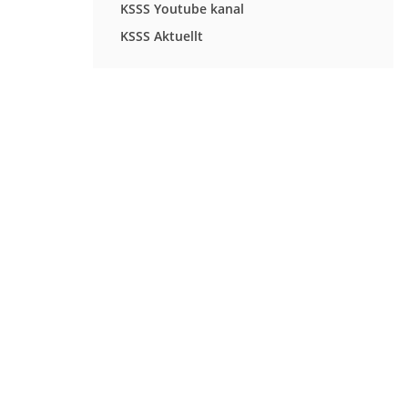
KSSS Youtube kanal
KSSS Aktuellt