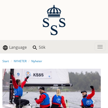
Language
Sök
Togg
Start
NYHETER
Nyheter