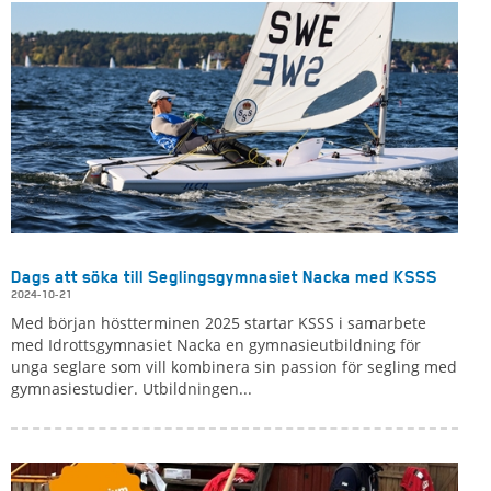
Dags att söka till Seglingsgymnasiet Nacka med KSSS
2024-10-21
Med början höstterminen 2025 startar KSSS i samarbete
med Idrottsgymnasiet Nacka en gymnasieutbildning för
unga seglare som vill kombinera sin passion för segling med
gymnasiestudier. Utbildningen...