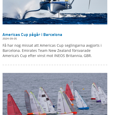
Americas Cup pågår i Barcelona
2024-09-05
Få har nog missat att Americas Cup seglingarna avgjorts i
Barcelona. Emirates Team New Zealand försvarade
America’s Cup efter vinst mot INEOS Britannia, GBR.