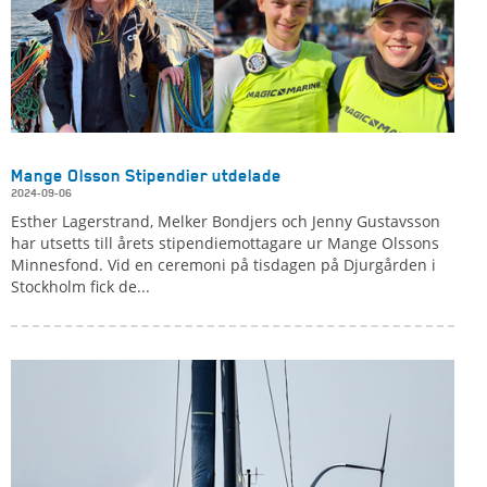
Mange Olsson Stipendier utdelade
2024-09-06
Esther Lagerstrand, Melker Bondjers och Jenny Gustavsson
har utsetts till årets stipendiemottagare ur Mange Olssons
Minnesfond. Vid en ceremoni på tisdagen på Djurgården i
Stockholm fick de...