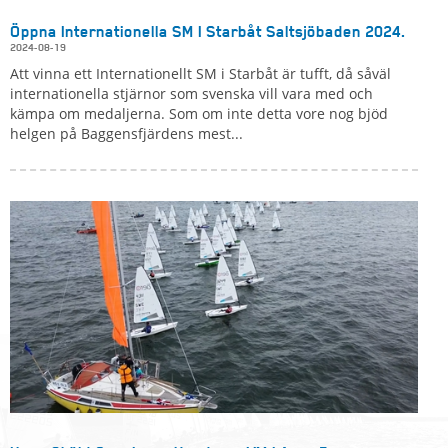
Öppna Internationella SM I Starbåt Saltsjöbaden 2024.
2024-08-19
Att vinna ett Internationellt SM i Starbåt är tufft, då såväl
internationella stjärnor som svenska vill vara med och
kämpa om medaljerna. Som om inte detta vore nog bjöd
helgen på Baggensfjärdens mest...